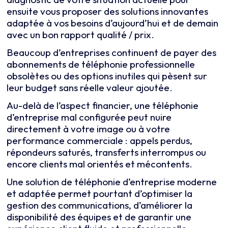
ensuite vous proposer des solutions innovantes
adaptée à vos besoins d’aujourd’hui et de demain
avec un bon rapport qualité / prix.
Beaucoup d’entreprises continuent de payer des
abonnements de téléphonie professionnelle
obsolètes ou des options inutiles qui pèsent sur
leur budget sans réelle valeur ajoutée.
Au-delà de l’aspect financier, une téléphonie
d’entreprise mal configurée peut nuire
directement à votre image ou à votre
performance commerciale : appels perdus,
répondeurs saturés, transferts interrompus ou
encore clients mal orientés et mécontents.
Une solution de téléphonie d’entreprise moderne
et adaptée permet pourtant d’optimiser la
gestion des communications, d’améliorer la
disponibilité des équipes et de garantir une