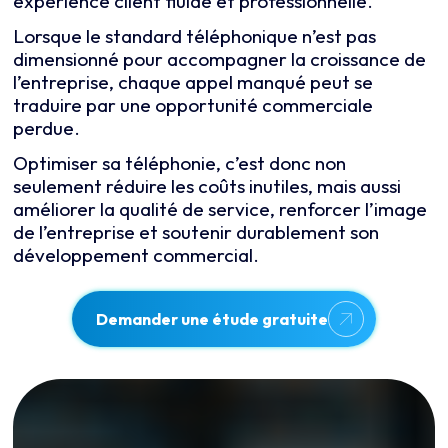
expérience client fluide et professionnelle.
Lorsque le standard téléphonique n’est pas
dimensionné pour accompagner la croissance de
l’entreprise, chaque appel manqué peut se
traduire par une opportunité commerciale
perdue.
Optimiser sa téléphonie, c’est donc non
seulement réduire les coûts inutiles, mais aussi
améliorer la qualité de service, renforcer l’image
de l’entreprise et soutenir durablement son
développement commercial.
Demander une étude gratuite