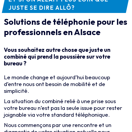
JUSTE SE DIRE
ALLÔ?
Solutions de téléphonie pour les
professionnels en Alsace
Vous souhaitez autre chose que juste un
combiné qui prend la poussière sur votre
bureau ?
Le monde change et aujourd’hui beaucoup
d’entre nous ont besoin de mobilité et de
simplicité.
La situation du combiné relié à une prise sous
votre bureau n’est pas la seule issue pour rester
joignable via votre standard téléphonique.
Nous commençons par une rencontre et un
diagnostic de votre situation actuelle pour