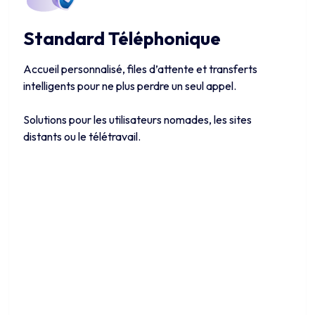
Standard Téléphonique
Accueil personnalisé, files d’attente et transferts
intelligents pour ne plus perdre un seul appel.
Solutions pour les utilisateurs nomades, les sites
distants ou le télétravail.