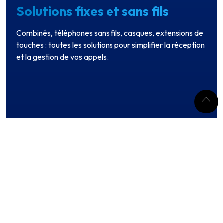
Solutions fixes et sans fils
Combinés, téléphones sans fils, casques, extensions de
touches : toutes les solutions pour simplifier la réception
et la gestion de vos appels.